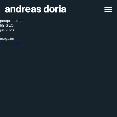
postproduktion
für GEO
juli 2023
magazin
www.geo.de