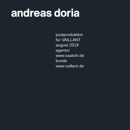
postproduktion
für VAILLANT
august 2019
agentur
www.saatchi.de
kunde
www.vaillant.de