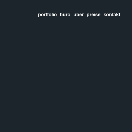
portfolio
büro
über
preise
kontakt