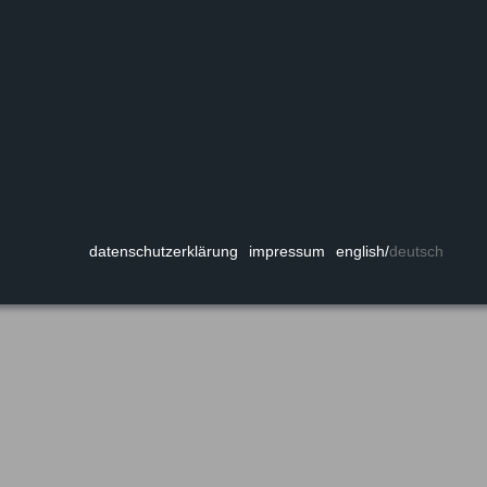
datenschutzerklärung
impressum
english
/
deutsch