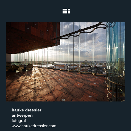
hauke dressler
antwerpen
fotograf
www.haukedressler.com